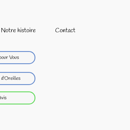
Notre histoire
Contact
pour Vous
 d'Oreilles
vis