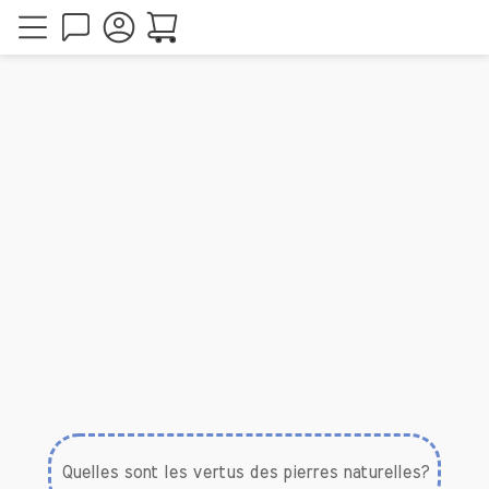
Quelles sont les vertus des pierres naturelles?