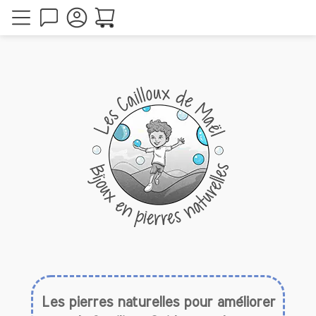
Les pierres naturelles pour améliorer