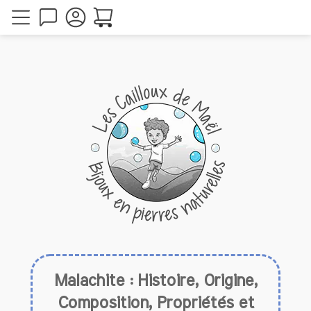
Malachite : Histoire, Origine,
Composition, Propriétés et