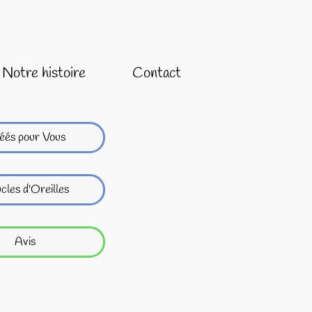
Notre histoire
Contact
éés pour Vous
cles d'Oreilles
Avis