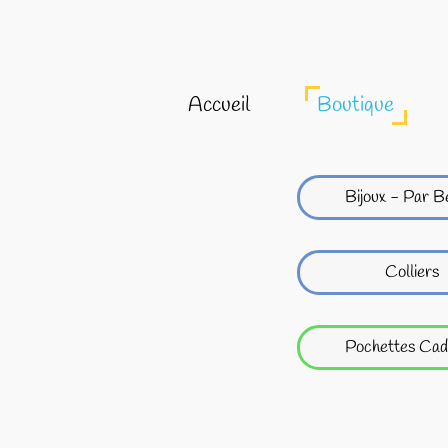
Accueil
Boutique
Bijoux - Par B
Colliers
Pochettes Cad