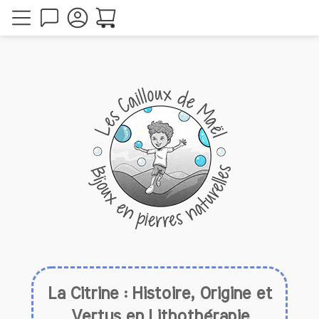
La Citrine : Histoire, Origine et
Vertus en Lithothérapie