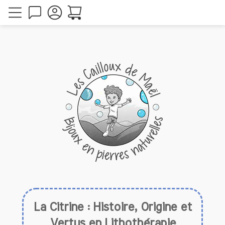
La Citrine : Histoire, Origine et
Vertus en Lithothérapie