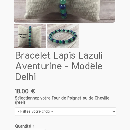
Bracelet Lapis Lazuli
Aventurine - Modèle
Delhi
18.00 €
Sélectionnez votre Tour de Poignet ou de Cheville
(réel) :
Quantité :