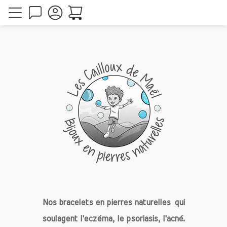
Nos bracelets en pierres naturelles
qui
soulagent l'eczéma, le psoriasis, l'acné.