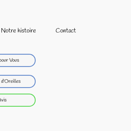
Notre histoire
Contact
pour Vous
 d'Oreilles
vis