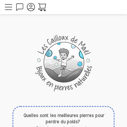
Quelles sont les meilleures pierres pour
perdre du poids?