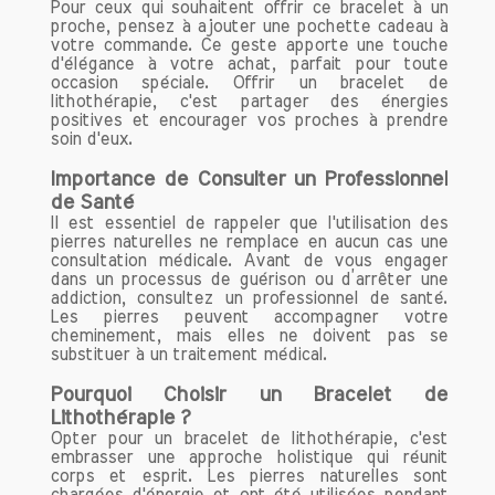
Pour ceux qui souhaitent offrir ce bracelet à un
proche, pensez à ajouter une pochette cadeau à
votre commande. Ce geste apporte une touche
d'élégance à votre achat, parfait pour toute
occasion spéciale. Offrir un bracelet de
lithothérapie, c'est partager des énergies
positives et encourager vos proches à prendre
soin d'eux.
Importance de Consulter un Professionnel
de Santé
Il est essentiel de rappeler que l'utilisation des
pierres naturelles ne remplace en aucun cas une
consultation médicale. Avant de vous engager
dans un processus de guérison ou d’arrêter une
addiction, consultez un professionnel de santé.
Les pierres peuvent accompagner votre
cheminement, mais elles ne doivent pas se
substituer à un traitement médical.
Pourquoi Choisir un Bracelet de
Lithothérapie ?
Opter pour un bracelet de lithothérapie, c'est
embrasser une approche holistique qui réunit
corps et esprit. Les pierres naturelles sont