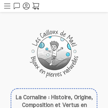
La Cornaline : Histoire, Origine,
Composition et Vertus en