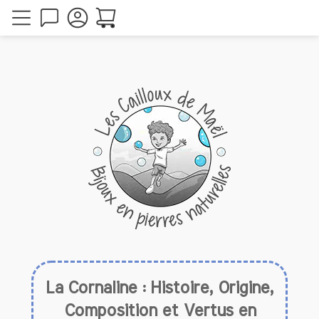
La Cornaline : Histoire, Origine,
Composition et Vertus en