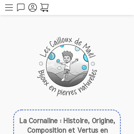
La Cornaline : Histoire, Origine,
Composition et Vertus en