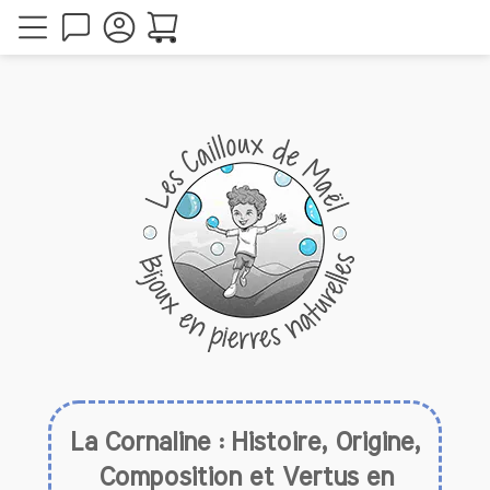
La Cornaline : Histoire, Origine,
Composition et Vertus en