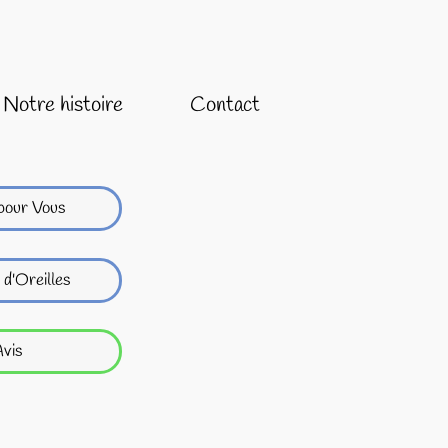
Notre histoire
Contact
pour Vous
 d'Oreilles
vis