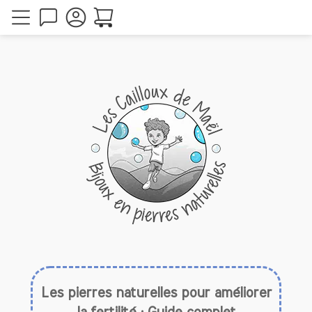
Les pierres naturelles pour améliorer