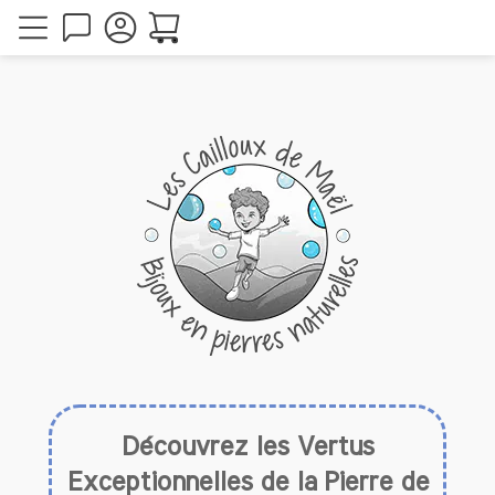
Découvrez les Vertus
Exceptionnelles de la Pierre de