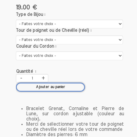
19.00 €
Type de Bijou :
Tour de poignet ou de Cheville (réel) :
Couleur du Cordon :
Quantité :
-
+
Ajouter au panier
Bracelet Grenat, Cornaline et Pierre de
Lune, sur cordon ajustable (couleur au
choix).
Merci de sélectionner votre tour de poignet
ou de cheville réel lors de votre commande
Diamètre des pierres: 6 mm