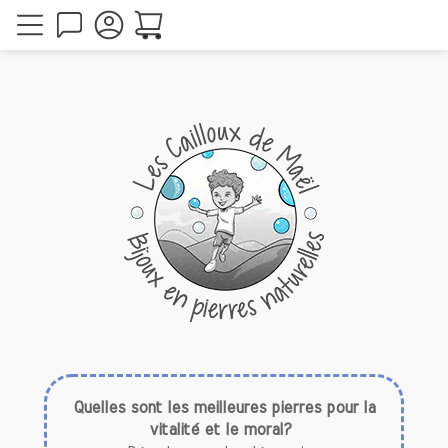
Quelles sont les meilleures pierres pour la
vitalité et le moral?