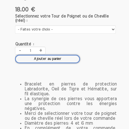
18.00 €
Sélectionnez votre Tour de Poignet ou de Cheville
(réel) :
Quantité :
-
+
Ajouter au panier
Bracelet en pierres de protection
Labradorite, Oeil de Tigre et Hématite, sur
fil élastique.
La synergie de ces pierres vous apportera
une protection contre les énergies
négatives.
Merci de sélectionner votre tour de poignet
ou de cheville réel lors de votre commande
Diamètre des pierres: 4 et 6 mm
En complément de votre commande,