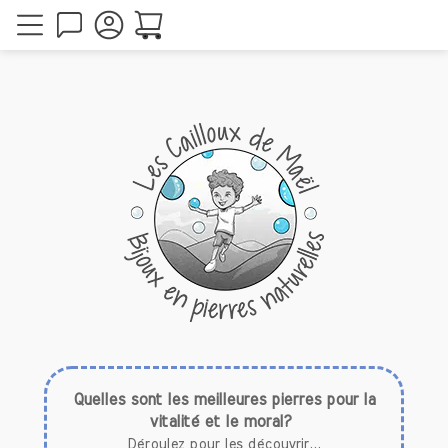
Quelles sont les meilleures pierres pour la
vitalité et le moral?
Déroulez pour les découvrir...