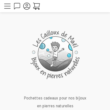
Pochettes cadeaux pour nos bijoux
en pierres naturelles