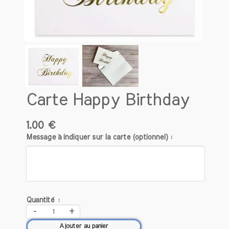
Carte Happy Birthday
1.00 €
Message à indiquer sur la carte (optionnel) :
Quantité :
-
+
Ajouter au panier