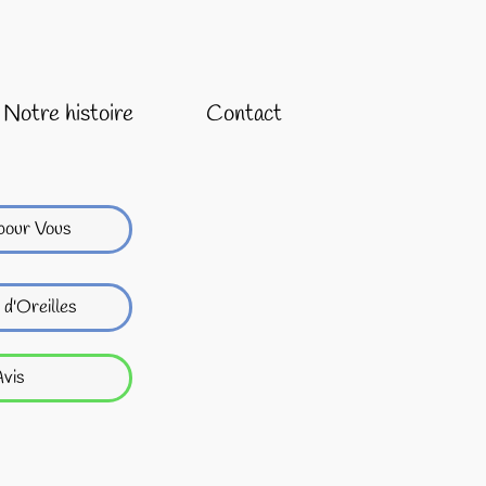
Notre histoire
Contact
pour Vous
 d'Oreilles
vis