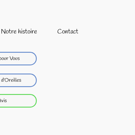
Notre histoire
Contact
pour Vous
 d'Oreilles
vis