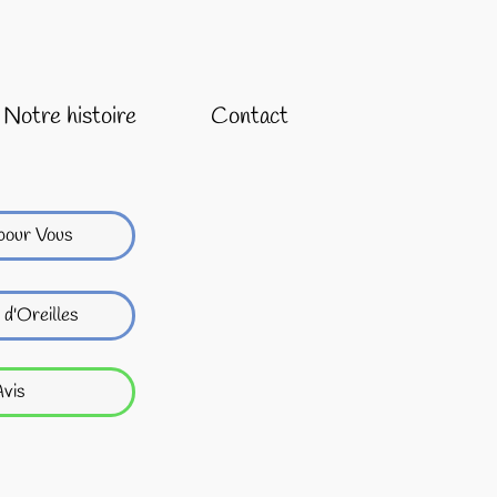
Notre histoire
Contact
pour Vous
 d'Oreilles
vis